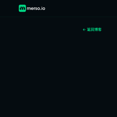
← 返回博客