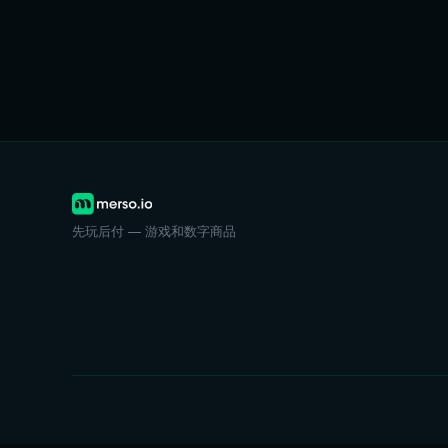
先玩后付 — 游戏和数字商品