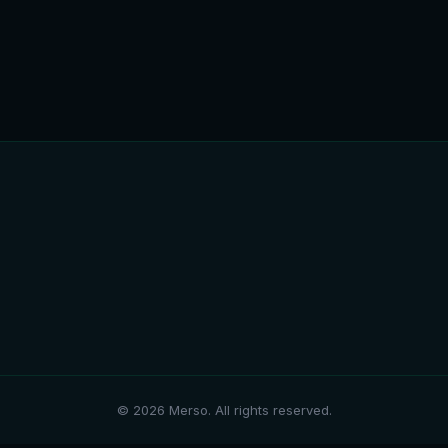
© 2026 Merso. All rights reserved.