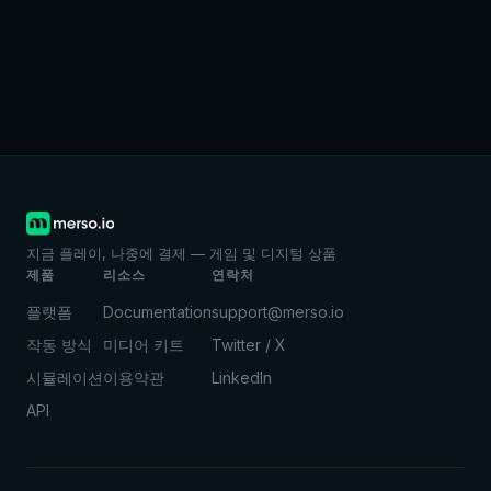
지금 플레이, 나중에 결제 — 게임 및 디지털 상품
제품
리소스
연락처
플랫폼
Documentation
support@merso.io
작동 방식
미디어 키트
Twitter / X
시뮬레이션
이용약관
LinkedIn
API