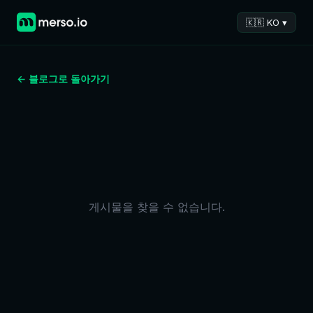
🇰🇷 KO ▾
← 블로그로 돌아가기
게시물을 찾을 수 없습니다.