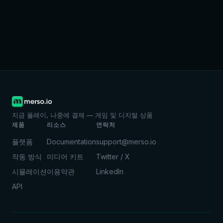
지금 플레이, 나중에 결제 — 게임 및 디지털 상품
제품
리소스
연락처
플랫폼
Documentation
support@merso.io
작동 방식
미디어 키트
Twitter / X
시뮬레이션
이용약관
LinkedIn
API