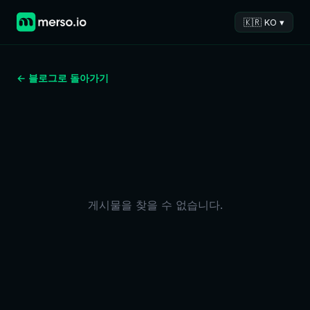
🇰🇷 KO ▾
← 블로그로 돌아가기
게시물을 찾을 수 없습니다.