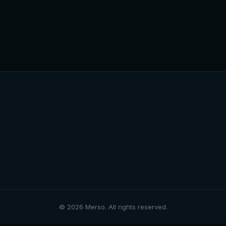
© 2026 Merso. All rights reserved.