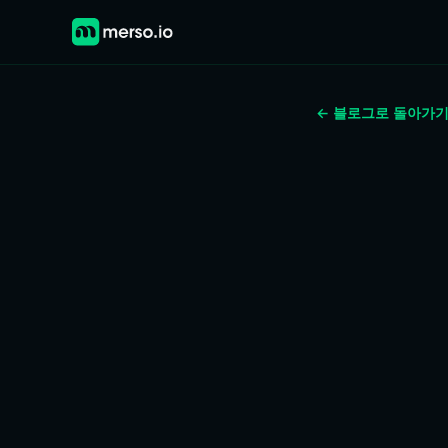
← 블로그로 돌아가