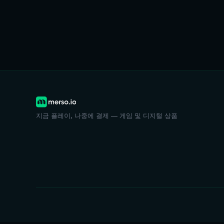
지금 플레이, 나중에 결제 — 게임 및 디지털 상품