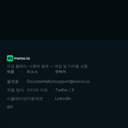
지금 플레이, 나중에 결제 — 게임 및 디지털 상품
제품
리소스
연락처
플랫폼
Documentation
support@merso.io
작동 방식
미디어 키트
Twitter / X
시뮬레이션
이용약관
LinkedIn
API