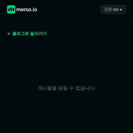
🇰🇷 KO ▾
← 블로그로 돌아가기
게시물을 찾을 수 없습니다.